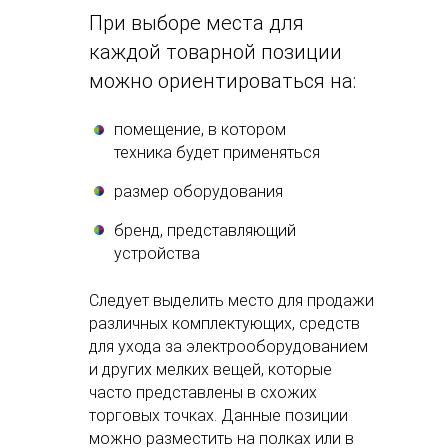
При выборе места для
каждой товарной позиции
можно ориентироваться на:
помещение, в котором
техника будет применяться
размер оборудования
бренд, представляющий
устройства
Следует выделить место для продажи
различных комплектующих, средств
для ухода за электрооборудованием
и других мелких вещей, которые
часто представлены в схожих
торговых точках. Данные позиции
можно разместить на полках или в