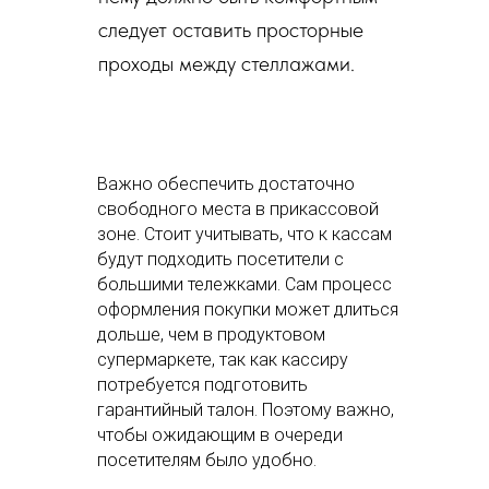
следует оставить просторные
проходы между стеллажами.
Важно обеспечить достаточно
свободного места в прикассовой
зоне. Стоит учитывать, что к кассам
будут подходить посетители с
большими тележками. Сам процесс
оформления покупки может длиться
дольше, чем в продуктовом
супермаркете, так как кассиру
потребуется подготовить
гарантийный талон. Поэтому важно,
чтобы ожидающим в очереди
посетителям было удобно.