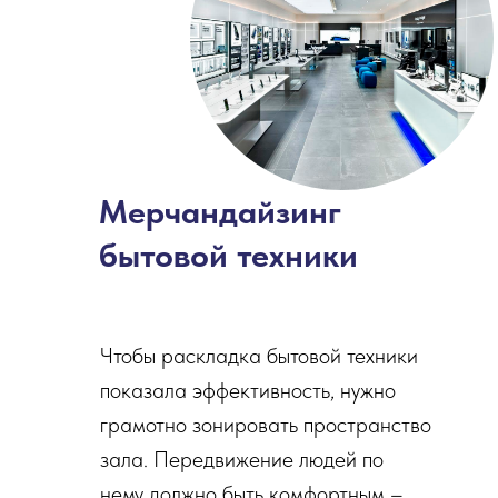
Мерчандайзинг
бытовой техники
Чтобы раскладка бытовой техники
показала эффективность, нужно
грамотно зонировать пространство
зала. Передвижение людей по
нему должно быть комфортным –