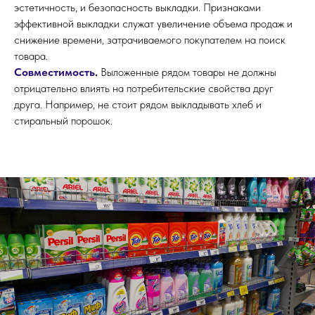
эстетичность, и безопасность выкладки. Признаками
эффективной выкладки служат увеличение объема продаж и
снижение времени, затрачиваемого покупателем на поиск
товара.
Совместимость
.
Выложенные рядом товары не должны
отрицательно влиять на потребительские свойства друг
друга. Например, не стоит рядом выкладывать хлеб и
стиральный порошок.