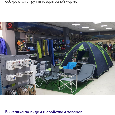
собираются в группы товары одной марки.
Выкладка по видам и свойствам товаров