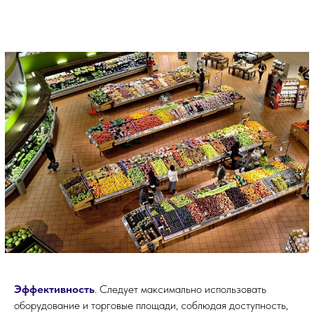
Эффективность
. Следует максимально использовать
оборудование и торговые площади, соблюдая доступность,