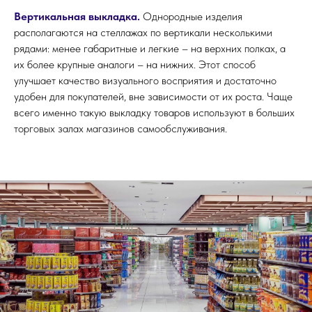
Вертикальная выкладка.
Однородные изделия
располагаются на стеллажах по вертикали несколькими
рядами: менее габаритные и легкие – на верхних полках, а
их более крупные аналоги – на нижних. Этот способ
улучшает качество визуального восприятия и достаточно
удобен для покупателей, вне зависимости от их роста. Чаще
всего именно такую выкладку товаров используют в больших
торговых залах магазинов самообслуживания.