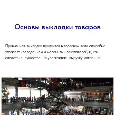
Основы выкладки товаров
Правильная выкладка продуктов в торговом зале способна
управлять поведением и желаниями покупателей, и, как
следствие, существенно увеличивать выручку магазина.