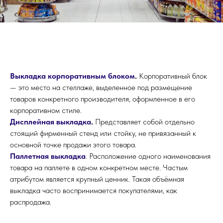
Выкладка корпоративным блоком
.
Корпоративный блок
— это место на стеллаже, выделенное под размещение
товаров конкретного производителя, оформленное в его
корпоративном стиле.
Дисплейная выкладка
.
Представляет собой отдельно
стоящий фирменный стенд или стойку, не привязанный к
основной точке продажи этого товара.
Паллетная выкладка
. Расположение одного наименования
товара на паллете в одном конкретном месте. Частым
атрибутом является крупный ценник. Такая объёмная
выкладка часто воспринимается покупателями, как
распродажа.