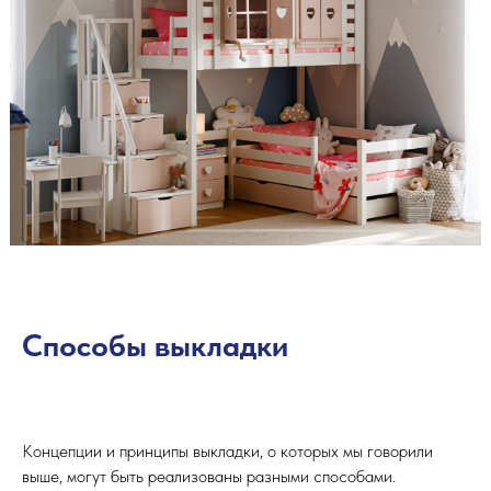
Способы выкладки
Концепции и принципы выкладки, о которых мы говорили
выше, могут быть реализованы разными способами.