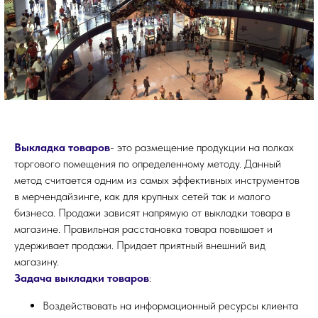
Выкладка товаров
- это размещение продукции на полках
торгового помещения по определенному методу. Данный
метод считается одним из самых эффективных инструментов
в мерчендайзинге, как для крупных сетей так и малого
бизнеса. Продажи зависят напрямую от выкладки товара в
магазине. Правильная расстановка товара повышает и
удерживает продажи. Придает приятный внешний вид
магазину.
Задача выкладки товаров
:
Воздействовать на информационный ресурсы клиента