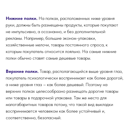
Нижние полки.
На полках, расположенных ниже уровня
руки, должны быть размещены продукты, которые покупают
не импульсивно, а осознанно, и без дополнительной
рекламы. Например, большие эконом-упаковки,
хозяйственные мелочи, товары постоянного спроса, к
которым покупатель относится лояльно. На самые нижние
полки обычно ставят самые дешевые товары.
Верхние полки.
Товар, располагающийся выше уровня глаз,
покупатель психологически воспринимает как более дорогой,
а ниже уровня глаз – как более дешевый. Поэтому на
верхних полках целесообразно размещать дорогие товары
или товары в подарочной упаковке. Там же место для
малогабаритных товаров потому, что такой вид выкладки
воспринимается человеком как более устойчивый и,
соответственно, безопасный.