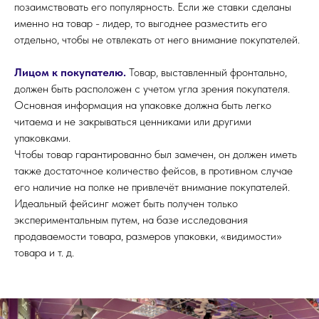
позаимствовать его популярность. Если же ставки сделаны
именно на товар - лидер, то выгоднее разместить его
отдельно, чтобы не отвлекать от него внимание покупателей.
Лицом к покупателю.
Товар, выставленный фронтально,
должен быть расположен с учетом угла зрения покупателя.
Основная информация на упаковке должна быть легко
читаема и не закрывать­ся ценниками или другими
упаковками.
Чтобы товар гарантированно был замечен, он должен иметь
также достаточное количество фейсов, в противном случае
его наличие на полке не привлечёт внимание покупателей.
Идеальный фейсинг может быть получен только
эксперименталь­ным путем, на базе исследования
продаваемости товара, размеров упаковки, «видимости»
товара и т. д.