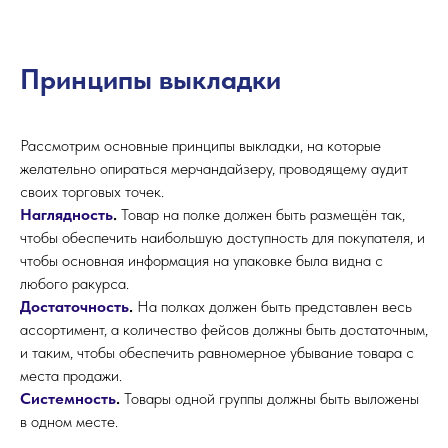
Принципы выкладки
Рассмотрим основные принципы выкладки, на которые
желательно опираться мерчандайзеру, проводящему аудит
своих торговых точек.
Наглядность
.
Товар на полке должен быть размещён так,
чтобы обеспечить наибольшую доступность для покупателя, и
чтобы основная информация на упаковке была видна с
любого ракурса.
Достаточность
.
На полках должен быть представлен весь
ассортимент, а количество фейсов должны быть достаточным,
и таким, чтобы обеспечить равномерное убывание товара с
места продажи.
Системность
.
Товары одной группы должны быть выложены
в одном месте.