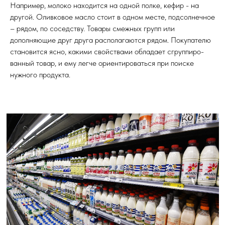
Например, молоко находится на одной полке, кефир - на
другой. Оливковое масло стоит в одном месте, подсолнечное
– рядом, по соседству. Товары смежных групп или
дополняющие друг друга располагаются рядом. Покупателю
становится ясно, какими свойствами обладает сгруппиро­
ванный товар, и ему легче ориентироваться при поиске
нужного продукта.