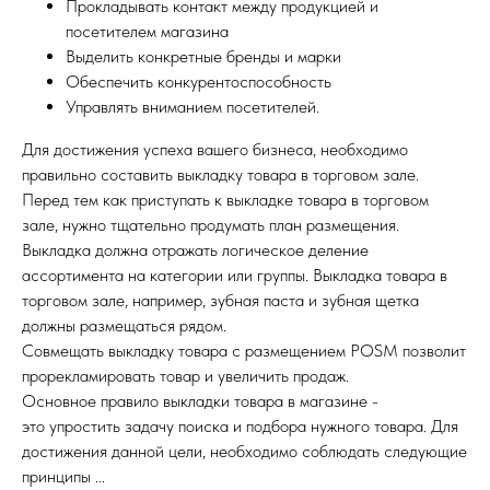
Прокладывать контакт между продукцией и
посетителем магазина
Выделить конкретные бренды и марки
Обеспечить конкурентоспособность
Управлять вниманием посетителей.
Для достижения успеха вашего бизнеса, необходимо
правильно составить выкладку товара в торговом зале.
Перед тем как приступать к выкладке товара в торговом
зале, нужно тщательно продумать план размещения.
Выкладка должна отражать логическое деление
ассортимента на категории или группы. Выкладка товара в
торговом зале, например, зубная паста и зубная щетка
должны размещаться рядом.
Совмещать выкладку товара с размещением РОSМ позволит
прорекламировать товар и увеличить продаж.
Основное правило выкладки товара в магазине -
это упростить задачу поиска и подбора нужного товара. Для
достижения данной цели, необходимо соблюдать следующие
принципы ...