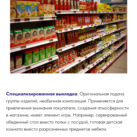
Специализированная выкладка
. Оригинальная подача
группы изделий, необычная композиция. Применяется для
привлечения внимания покупателя, создания атмосферности
в магазине, имеет элемент игры. Например, сервированный
обеденный стол вместо полки с посудой, готовая детская
комната вместо разрозненных предметов мебели.