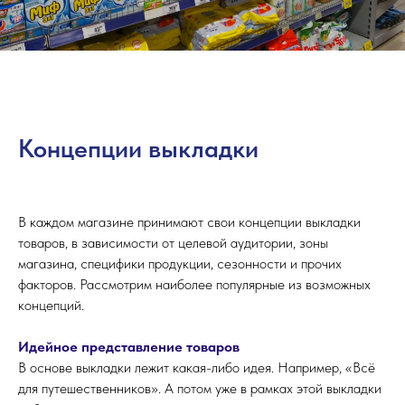
Концепции выкладки
В каждом магазине принимают свои концепции выкладки
товаров, в зависимости от целевой аудитории, зоны
магазина, специфики продукции, сезонности и прочих
факторов. Рассмотрим наиболее популярные из возможных
концепций.
Идейное представление товаров
В основе выкладки лежит какая-либо идея. Например, «Всё
для путешественников». А потом уже в рамках этой выкладки