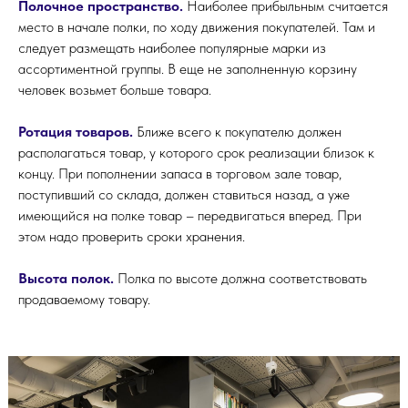
Полочное пространство.
Наиболее прибыльным считается
место в начале полки, по ходу движения покупателей. Там и
следует размещать наиболее популярные марки из
ассортиментной группы. В еще не заполненную корзину
человек возьмет больше товара.
Ротация товаров.
Ближе всего к покупателю должен
располагаться товар, у которого срок реализации близок к
концу. При пополнении запаса в торговом зале товар,
поступивший со склада, должен ставиться назад, а уже
имеющийся на полке товар – передвигаться вперед. При
этом надо проверить сроки хранения.
Высота полок.
Полка по высоте должна соответствовать
продаваемо­му товару.