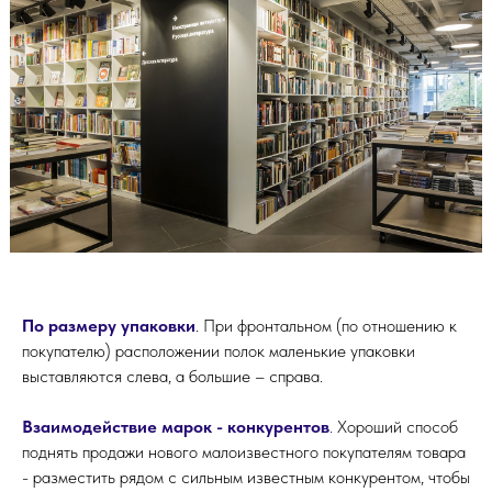
По размеру упаковки
. При фронтальном (по отношению к
покупателю) расположении полок маленькие упаковки
выставляются слева, а большие – справа.
Взаимодействие марок - конкурентов
.
Хороший способ
поднять продажи нового малоизвестного покупателям товара
- разместить рядом с сильным известным конкурентом, чтобы