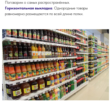
Поговорим о самых распространённых.
Горизонтальная выкладка
. Однородные товары
равномерно размещаются по всей длине полки.