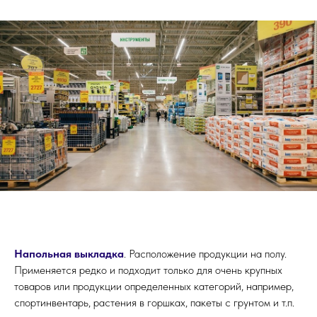
Напольная выкладка
. Расположение продукции на полу.
Применяется редко и подходит только для очень крупных
товаров или продукции определенных категорий, например,
спортинвентарь, растения в горшках, пакеты с грунтом и т.п.