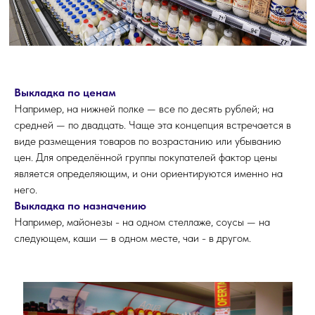
Выкладка по ценам
Например, на нижней полке — все по десять рублей; на
сред­ней — по двадцать. Чаще эта концепция встречается в
виде размещения товаров по возрастанию или убыванию
цен. Для определённой группы покупателей фактор цены
является определяющим, и они ориентируются именно на
него.
Выкладка по назначению
Например, майонезы - на одном стеллаже, соусы — на
следующем, каши — в одном месте, чаи - в другом.